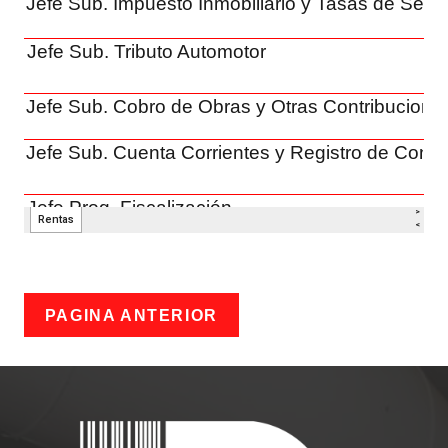
PAGINA ANTERIOR