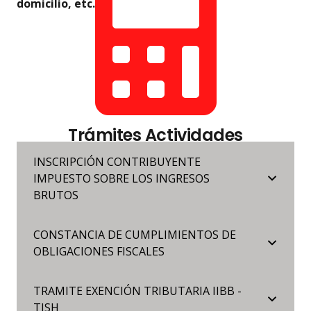
domicilio, etc.)
Trámites Actividades
Comerciales, Servicios, etc.
INSCRIPCIÓN CONTRIBUYENTE
IMPUESTO SOBRE LOS INGRESOS
BRUTOS
CONSTANCIA DE CUMPLIMIENTOS DE
OBLIGACIONES FISCALES
TRAMITE EXENCIÓN TRIBUTARIA IIBB -
TISH