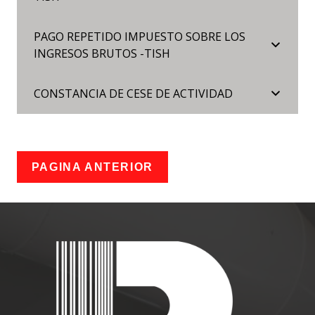
PAGO REPETIDO IMPUESTO SOBRE LOS
INGRESOS BRUTOS -TISH
CONSTANCIA DE CESE DE ACTIVIDAD
PAGINA ANTERIOR