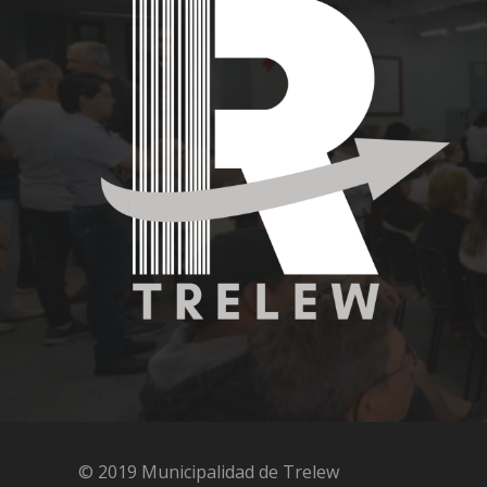
© 2019 Municipalidad de Trelew