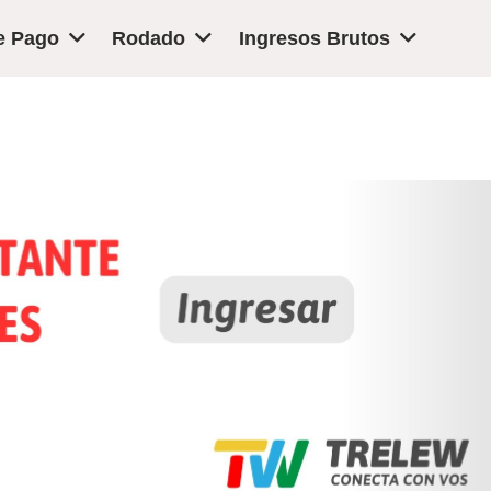
e Pago
Rodado
Ingresos Brutos