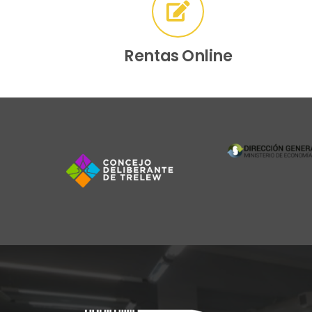
Rentas Online