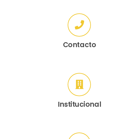
Contacto
Institucional