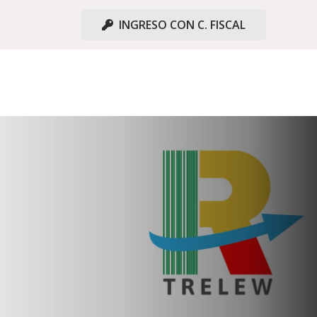
INGRESO CON C. FISCAL