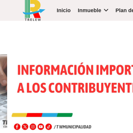
Inicio
Inmueble
Plan d