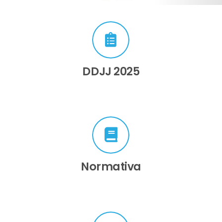
DDJJ 2025
Normativa