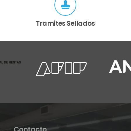
Tramites Sellados
Contacto