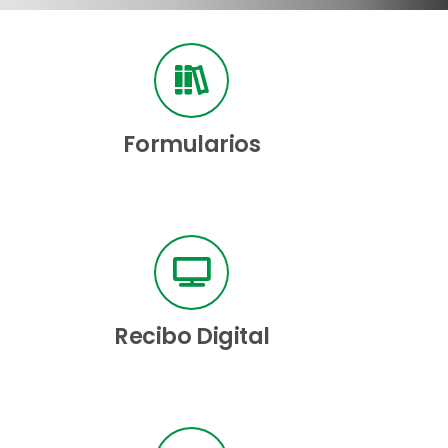
Formularios
Recibo Digital