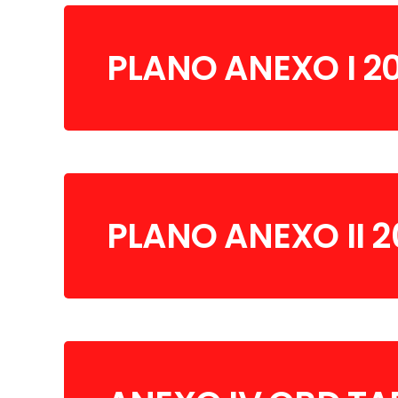
PLANO ANEXO I 2
PLANO ANEXO II 2