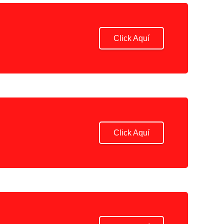
Click Aquí
Click Aquí