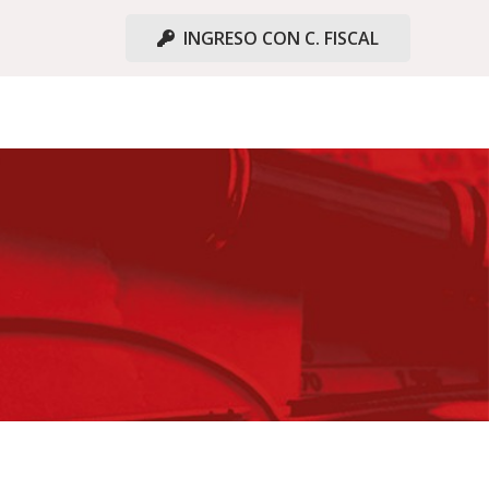
INGRESO CON C. FISCAL