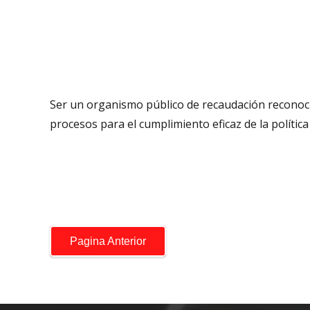
Ser un organismo público de recaudación reconoci
procesos para el cumplimiento eficaz de la política 
Pagina Anterior