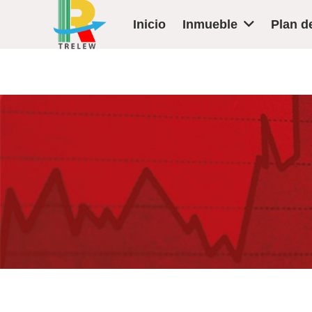
Inicio
Inmueble
Plan d