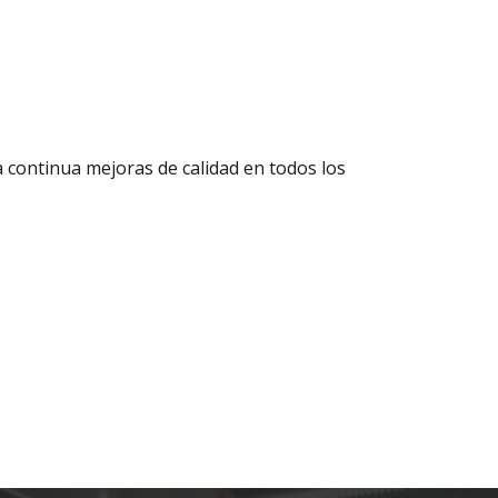
 continua mejoras de calidad en todos los