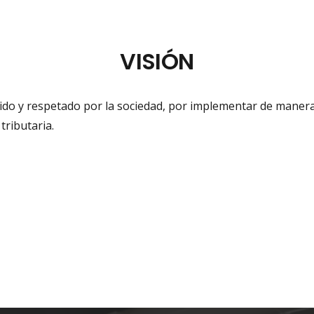
VISIÓN
do y respetado por la sociedad, por implementar de manera
tributaria.